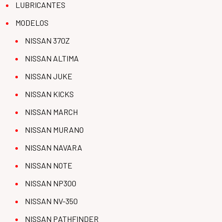
LUBRICANTES
MODELOS
NISSAN 370Z
NISSAN ALTIMA
NISSAN JUKE
NISSAN KICKS
NISSAN MARCH
NISSAN MURANO
NISSAN NAVARA
NISSAN NOTE
NISSAN NP300
NISSAN NV-350
NISSAN PATHFINDER