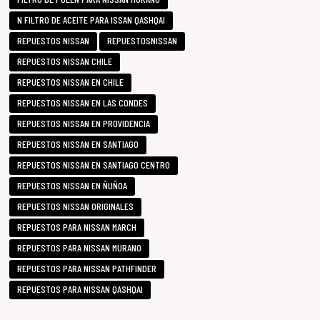
N FILTRO DE ACEITE PARA ISSAN QASHQAI
REPUESTOS NISSAN
REPUESTOSNISSAN
REPUESTOS NISSAN CHILE
REPUESTOS NISSAN EN CHILE
REPUESTOS NISSAN EN LAS CONDES
REPUESTOS NISSAN EN PROVIDENCIA
REPUESTOS NISSAN EN SANTIAGO
REPUESTOS NISSAN EN SANTIAGO CENTRO
REPUESTOS NISSAN EN ÑUÑOA
REPUESTOS NISSAN ORIGINALES
REPUESTOS PARA NISSAN MARCH
REPUESTOS PARA NISSAN MURANO
REPUESTOS PARA NISSAN PATHFINDER
REPUESTOS PARA NISSAN QASHQAI