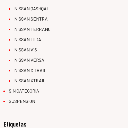
NISSAN QASHQAI
NISSAN SENTRA
NISSAN TERRANO
NISSAN TIIDA
NISSAN V16
NISSAN VERSA
NISSAN X TRAIL
NISSAN XTRAIL
SIN CATEGORIA
SUSPENSION
Etiquetas