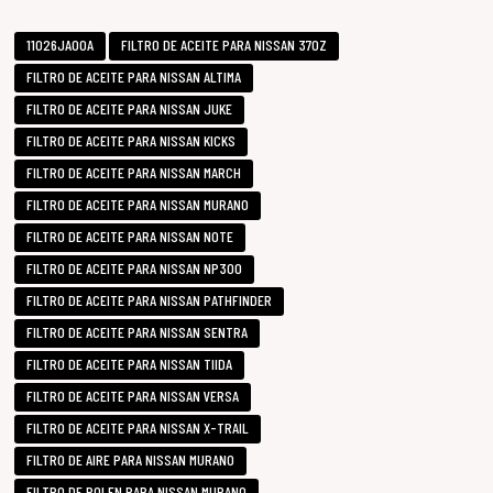
11026JA00A
FILTRO DE ACEITE PARA NISSAN 370Z
FILTRO DE ACEITE PARA NISSAN ALTIMA
FILTRO DE ACEITE PARA NISSAN JUKE
FILTRO DE ACEITE PARA NISSAN KICKS
FILTRO DE ACEITE PARA NISSAN MARCH
FILTRO DE ACEITE PARA NISSAN MURANO
FILTRO DE ACEITE PARA NISSAN NOTE
FILTRO DE ACEITE PARA NISSAN NP300
FILTRO DE ACEITE PARA NISSAN PATHFINDER
FILTRO DE ACEITE PARA NISSAN SENTRA
FILTRO DE ACEITE PARA NISSAN TIIDA
FILTRO DE ACEITE PARA NISSAN VERSA
FILTRO DE ACEITE PARA NISSAN X-TRAIL
FILTRO DE AIRE PARA NISSAN MURANO
FILTRO DE POLEN PARA NISSAN MURANO