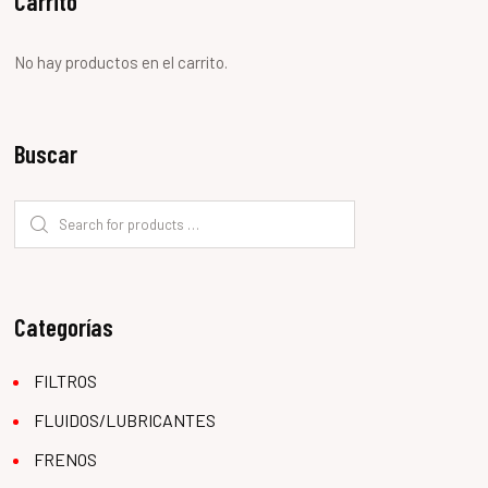
Carrito
No hay productos en el carrito.
Buscar
Categorías
FILTROS
FLUIDOS/LUBRICANTES
FRENOS