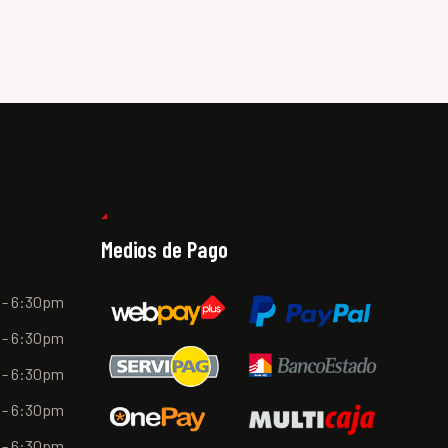
Medios de Pago
 - 6:30pm
 - 6:30pm
 - 6:30pm
 - 6:30pm
 - 6:30pm