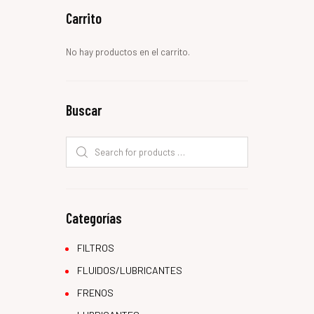
Carrito
No hay productos en el carrito.
Buscar
Categorías
FILTROS
FLUIDOS/LUBRICANTES
FRENOS