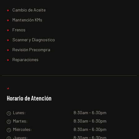
Cambio de Aceite
Mantención KMs
Frenos
Scanner y Diagnostico
Revisión Precompra
Reparaciones
Horario de Atención
Lunes:
8:30am - 6:30pm
Martes:
8:30am - 6:30pm
Miércoles:
8:30am - 6:30pm
Jueves:
8:30am - 6:30pm