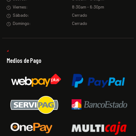
Viernes:
8:30am - 6:30pm
Sábado:
Cerrado
Domingo:
Cerrado
Medios de Pago