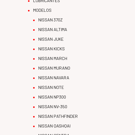
LUBRICANTES
MODELOS
NISSAN 370Z
NISSAN ALTIMA
NISSAN JUKE
NISSAN KICKS
NISSAN MARCH
NISSAN MURANO
NISSAN NAVARA
NISSAN NOTE
NISSAN NP300
NISSAN NV-350
NISSAN PATHFINDER
NISSAN QASHQAI