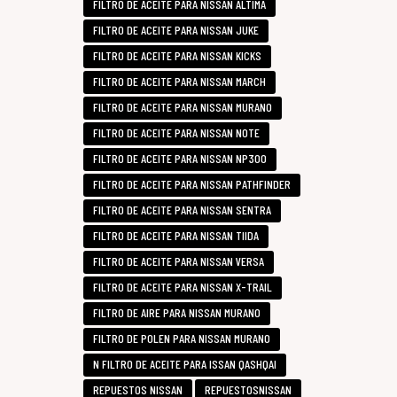
FILTRO DE ACEITE PARA NISSAN ALTIMA
FILTRO DE ACEITE PARA NISSAN JUKE
FILTRO DE ACEITE PARA NISSAN KICKS
FILTRO DE ACEITE PARA NISSAN MARCH
FILTRO DE ACEITE PARA NISSAN MURANO
FILTRO DE ACEITE PARA NISSAN NOTE
FILTRO DE ACEITE PARA NISSAN NP300
FILTRO DE ACEITE PARA NISSAN PATHFINDER
FILTRO DE ACEITE PARA NISSAN SENTRA
FILTRO DE ACEITE PARA NISSAN TIIDA
FILTRO DE ACEITE PARA NISSAN VERSA
FILTRO DE ACEITE PARA NISSAN X-TRAIL
FILTRO DE AIRE PARA NISSAN MURANO
FILTRO DE POLEN PARA NISSAN MURANO
N FILTRO DE ACEITE PARA ISSAN QASHQAI
REPUESTOS NISSAN
REPUESTOSNISSAN