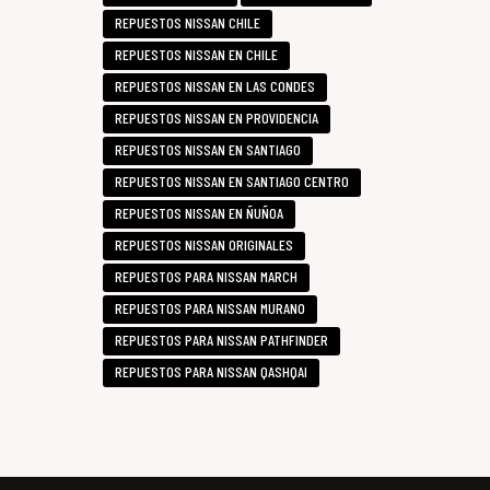
REPUESTOS NISSAN CHILE
REPUESTOS NISSAN EN CHILE
REPUESTOS NISSAN EN LAS CONDES
REPUESTOS NISSAN EN PROVIDENCIA
REPUESTOS NISSAN EN SANTIAGO
REPUESTOS NISSAN EN SANTIAGO CENTRO
REPUESTOS NISSAN EN ÑUÑOA
REPUESTOS NISSAN ORIGINALES
REPUESTOS PARA NISSAN MARCH
REPUESTOS PARA NISSAN MURANO
REPUESTOS PARA NISSAN PATHFINDER
REPUESTOS PARA NISSAN QASHQAI