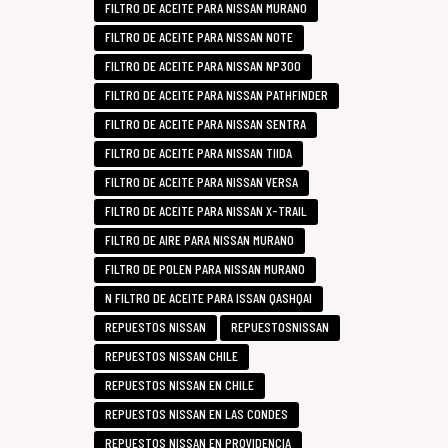
FILTRO DE ACEITE PARA NISSAN MURANO
FILTRO DE ACEITE PARA NISSAN NOTE
FILTRO DE ACEITE PARA NISSAN NP300
FILTRO DE ACEITE PARA NISSAN PATHFINDER
FILTRO DE ACEITE PARA NISSAN SENTRA
FILTRO DE ACEITE PARA NISSAN TIIDA
FILTRO DE ACEITE PARA NISSAN VERSA
FILTRO DE ACEITE PARA NISSAN X-TRAIL
FILTRO DE AIRE PARA NISSAN MURANO
FILTRO DE POLEN PARA NISSAN MURANO
N FILTRO DE ACEITE PARA ISSAN QASHQAI
REPUESTOS NISSAN
REPUESTOSNISSAN
REPUESTOS NISSAN CHILE
REPUESTOS NISSAN EN CHILE
REPUESTOS NISSAN EN LAS CONDES
REPUESTOS NISSAN EN PROVIDENCIA