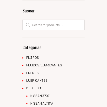
Buscar
Categorías
FILTROS
FLUIDOS/LUBRICANTES
FRENOS
LUBRICANTES
MODELOS
NISSAN 370Z
NISSAN ALTIMA