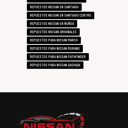
REPUESTOS NISSAN EN SANTIAGO
REPUESTOS NISSAN EN SANTIAGO CENTRO
REPUESTOS NISSAN EN ÑUÑOA
REPUESTOS NISSAN ORIGINALES
REPUESTOS PARA NISSAN MARCH
REPUESTOS PARA NISSAN MURANO
REPUESTOS PARA NISSAN PATHFINDER
REPUESTOS PARA NISSAN QASHQAI