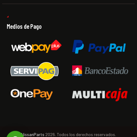
Medios de Pago
NissanParts
2026. Todos los derechos reservados.