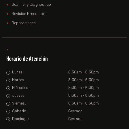
Scanner y Diagnostico
Revisión Precompra
Reparaciones
Horario de Atención
Lunes:
8:30am - 6:30pm
Martes:
8:30am - 6:30pm
Miércoles:
8:30am - 6:30pm
Jueves:
8:30am - 6:30pm
Viernes:
8:30am - 6:30pm
Sábado:
Cerrado
Domingo:
Cerrado