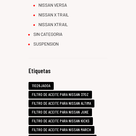
NISSAN VERSA
NISSAN X TRAIL
NISSAN XTRAIL
SIN CATEGORIA
SUSPENSION
Etiquetas
11026JA00A
FILTRO DE ACEITE PARA NISSAN 370Z
FILTRO DE ACEITE PARA NISSAN ALTIMA
FILTRO DE ACEITE PARA NISSAN JUKE
FILTRO DE ACEITE PARA NISSAN KICKS
FILTRO DE ACEITE PARA NISSAN MARCH