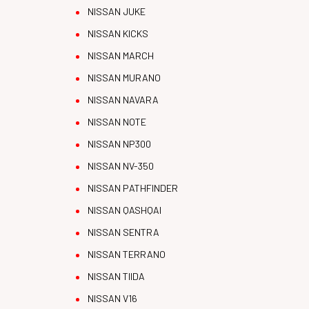
NISSAN JUKE
NISSAN KICKS
NISSAN MARCH
NISSAN MURANO
NISSAN NAVARA
NISSAN NOTE
NISSAN NP300
NISSAN NV-350
NISSAN PATHFINDER
NISSAN QASHQAI
NISSAN SENTRA
NISSAN TERRANO
NISSAN TIIDA
NISSAN V16