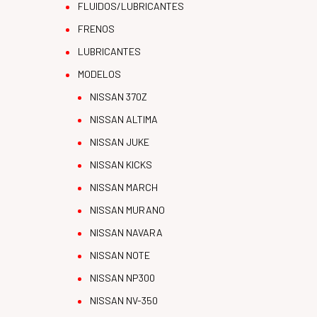
FLUIDOS/LUBRICANTES
FRENOS
LUBRICANTES
MODELOS
NISSAN 370Z
NISSAN ALTIMA
NISSAN JUKE
NISSAN KICKS
NISSAN MARCH
NISSAN MURANO
NISSAN NAVARA
NISSAN NOTE
NISSAN NP300
NISSAN NV-350