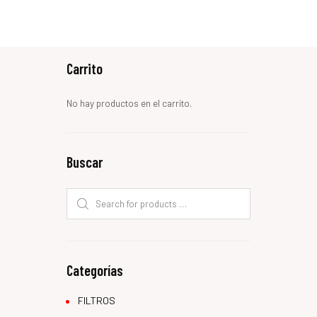
Carrito
No hay productos en el carrito.
Buscar
Categorías
FILTROS