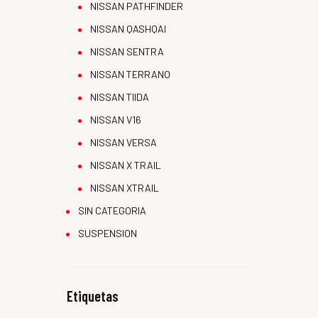
NISSAN PATHFINDER
NISSAN QASHQAI
NISSAN SENTRA
NISSAN TERRANO
NISSAN TIIDA
NISSAN V16
NISSAN VERSA
NISSAN X TRAIL
NISSAN XTRAIL
SIN CATEGORIA
SUSPENSION
Etiquetas