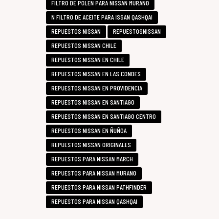
FILTRO DE POLEN PARA NISSAN MURANO
N FILTRO DE ACEITE PARA ISSAN QASHQAI
REPUESTOS NISSAN
REPUESTOSNISSAN
REPUESTOS NISSAN CHILE
REPUESTOS NISSAN EN CHILE
REPUESTOS NISSAN EN LAS CONDES
REPUESTOS NISSAN EN PROVIDENCIA
REPUESTOS NISSAN EN SANTIAGO
REPUESTOS NISSAN EN SANTIAGO CENTRO
REPUESTOS NISSAN EN ÑUÑOA
REPUESTOS NISSAN ORIGINALES
REPUESTOS PARA NISSAN MARCH
REPUESTOS PARA NISSAN MURANO
REPUESTOS PARA NISSAN PATHFINDER
REPUESTOS PARA NISSAN QASHQAI