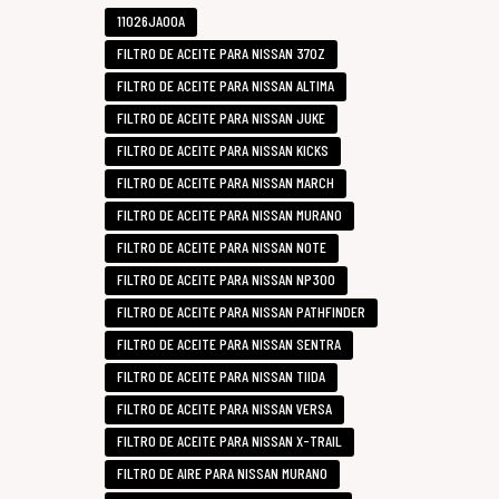
11026JA00A
FILTRO DE ACEITE PARA NISSAN 370Z
FILTRO DE ACEITE PARA NISSAN ALTIMA
FILTRO DE ACEITE PARA NISSAN JUKE
FILTRO DE ACEITE PARA NISSAN KICKS
FILTRO DE ACEITE PARA NISSAN MARCH
FILTRO DE ACEITE PARA NISSAN MURANO
FILTRO DE ACEITE PARA NISSAN NOTE
FILTRO DE ACEITE PARA NISSAN NP300
FILTRO DE ACEITE PARA NISSAN PATHFINDER
FILTRO DE ACEITE PARA NISSAN SENTRA
FILTRO DE ACEITE PARA NISSAN TIIDA
FILTRO DE ACEITE PARA NISSAN VERSA
FILTRO DE ACEITE PARA NISSAN X-TRAIL
FILTRO DE AIRE PARA NISSAN MURANO