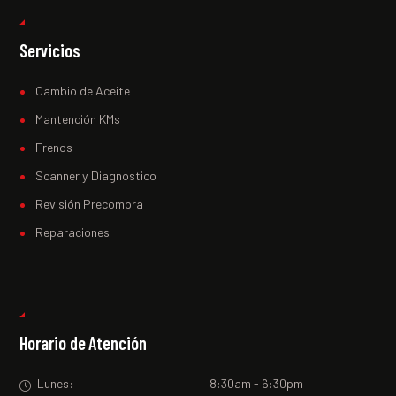
Servicios
Cambio de Aceite
Mantención KMs
Frenos
Scanner y Diagnostico
Revisión Precompra
Reparaciones
Horario de Atención
Lunes:
8:30am - 6:30pm