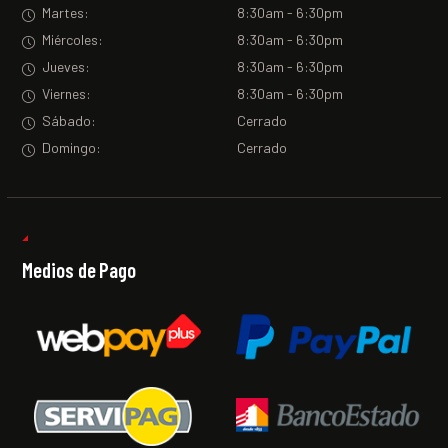
Martes:
8:30am - 6:30pm
Miércoles:
8:30am - 6:30pm
Jueves:
8:30am - 6:30pm
Viernes:
8:30am - 6:30pm
Sábado:
Cerrado
Domingo:
Cerrado
Medios de Pago