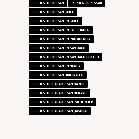
REPUESTOS NISSAN
REPUESTOSNISSAN
REPUESTOS NISSAN CHILE
REPUESTOS NISSAN EN CHILE
REPUESTOS NISSAN EN LAS CONDES
REPUESTOS NISSAN EN PROVIDENCIA
REPUESTOS NISSAN EN SANTIAGO
REPUESTOS NISSAN EN SANTIAGO CENTRO
REPUESTOS NISSAN EN ÑUÑOA
REPUESTOS NISSAN ORIGINALES
REPUESTOS PARA NISSAN MARCH
REPUESTOS PARA NISSAN MURANO
REPUESTOS PARA NISSAN PATHFINDER
REPUESTOS PARA NISSAN QASHQAI