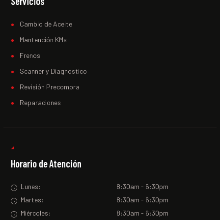
Servicios
Cambio de Aceite
Mantención KMs
Frenos
Scanner y Diagnostico
Revisión Precompra
Reparaciones
Horario de Atención
Lunes:
8:30am - 6:30pm
Martes:
8:30am - 6:30pm
Miércoles:
8:30am - 6:30pm