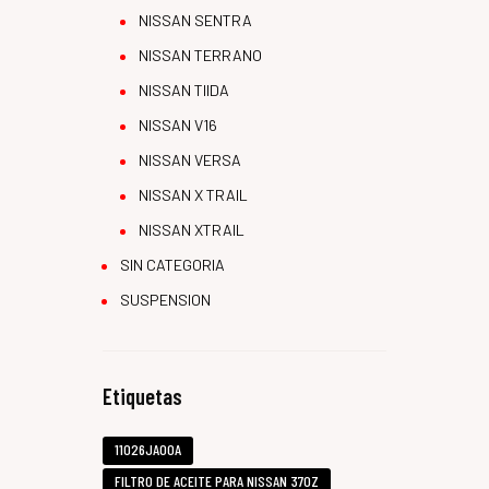
NISSAN SENTRA
NISSAN TERRANO
NISSAN TIIDA
NISSAN V16
NISSAN VERSA
NISSAN X TRAIL
NISSAN XTRAIL
SIN CATEGORIA
SUSPENSION
Etiquetas
11026JA00A
FILTRO DE ACEITE PARA NISSAN 370Z