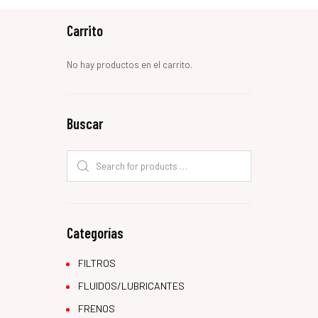
Carrito
No hay productos en el carrito.
Buscar
Categorías
FILTROS
FLUIDOS/LUBRICANTES
FRENOS