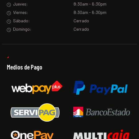
Jueves:
8:30am - 6:30pm
Viernes:
8:30am - 6:30pm
Sábado:
Cerrado
Domingo:
Cerrado
Medios de Pago