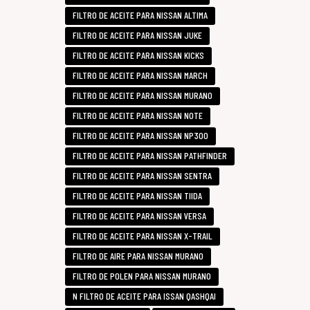
FILTRO DE ACEITE PARA NISSAN ALTIMA
FILTRO DE ACEITE PARA NISSAN JUKE
FILTRO DE ACEITE PARA NISSAN KICKS
FILTRO DE ACEITE PARA NISSAN MARCH
FILTRO DE ACEITE PARA NISSAN MURANO
FILTRO DE ACEITE PARA NISSAN NOTE
FILTRO DE ACEITE PARA NISSAN NP300
FILTRO DE ACEITE PARA NISSAN PATHFINDER
FILTRO DE ACEITE PARA NISSAN SENTRA
FILTRO DE ACEITE PARA NISSAN TIIDA
FILTRO DE ACEITE PARA NISSAN VERSA
FILTRO DE ACEITE PARA NISSAN X-TRAIL
FILTRO DE AIRE PARA NISSAN MURANO
FILTRO DE POLEN PARA NISSAN MURANO
N FILTRO DE ACEITE PARA ISSAN QASHQAI