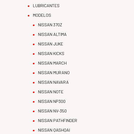
LUBRICANTES
MODELOS
NISSAN 370Z
NISSAN ALTIMA
NISSAN JUKE
NISSAN KICKS
NISSAN MARCH
NISSAN MURANO
NISSAN NAVARA
NISSAN NOTE
NISSAN NP300
NISSAN NV-350
NISSAN PATHFINDER
NISSAN QASHQAI