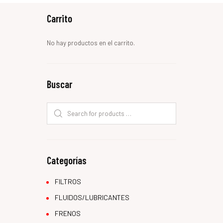
Carrito
No hay productos en el carrito.
Buscar
Categorías
FILTROS
FLUIDOS/LUBRICANTES
FRENOS