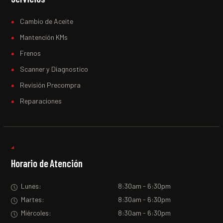
Cambio de Aceite
Mantención KMs
Frenos
Scanner y Diagnostico
Revisión Precompra
Reparaciones
Horario de Atención
Lunes:
8:30am - 6:30pm
Martes:
8:30am - 6:30pm
Miércoles:
8:30am - 6:30pm