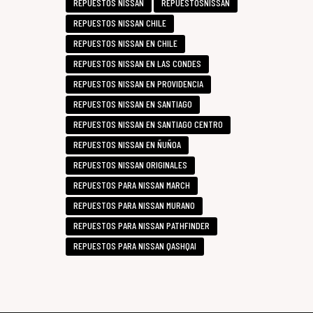
REPUESTOS NISSAN
REPUESTOSNISSAN
REPUESTOS NISSAN CHILE
REPUESTOS NISSAN EN CHILE
REPUESTOS NISSAN EN LAS CONDES
REPUESTOS NISSAN EN PROVIDENCIA
REPUESTOS NISSAN EN SANTIAGO
REPUESTOS NISSAN EN SANTIAGO CENTRO
REPUESTOS NISSAN EN ÑUÑOA
REPUESTOS NISSAN ORIGINALES
REPUESTOS PARA NISSAN MARCH
REPUESTOS PARA NISSAN MURANO
REPUESTOS PARA NISSAN PATHFINDER
REPUESTOS PARA NISSAN QASHQAI