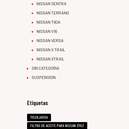
NISSAN SENTRA
NISSAN TERRANO
NISSAN TIIDA
NISSAN V16
NISSAN VERSA
NISSAN X TRAIL
NISSAN XTRAIL
SIN CATEGORIA
SUSPENSION
Etiquetas
11026JA00A
FILTRO DE ACEITE PARA NISSAN 370Z