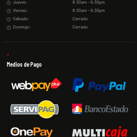
Jueves:
8:30am - 6:30pm
Viernes:
8:30am - 6:30pm
Sábado:
Cerrado
Domingo:
Cerrado
Medios de Pago