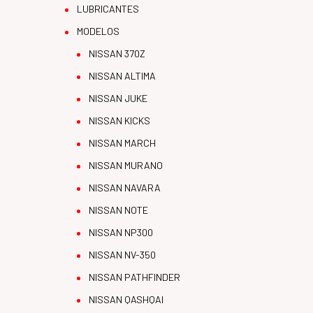
LUBRICANTES
MODELOS
NISSAN 370Z
NISSAN ALTIMA
NISSAN JUKE
NISSAN KICKS
NISSAN MARCH
NISSAN MURANO
NISSAN NAVARA
NISSAN NOTE
NISSAN NP300
NISSAN NV-350
NISSAN PATHFINDER
NISSAN QASHQAI