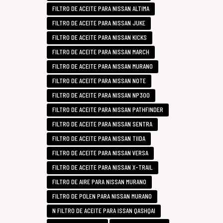
FILTRO DE ACEITE PARA NISSAN ALTIMA
FILTRO DE ACEITE PARA NISSAN JUKE
FILTRO DE ACEITE PARA NISSAN KICKS
FILTRO DE ACEITE PARA NISSAN MARCH
FILTRO DE ACEITE PARA NISSAN MURANO
FILTRO DE ACEITE PARA NISSAN NOTE
FILTRO DE ACEITE PARA NISSAN NP300
FILTRO DE ACEITE PARA NISSAN PATHFINDER
FILTRO DE ACEITE PARA NISSAN SENTRA
FILTRO DE ACEITE PARA NISSAN TIIDA
FILTRO DE ACEITE PARA NISSAN VERSA
FILTRO DE ACEITE PARA NISSAN X-TRAIL
FILTRO DE AIRE PARA NISSAN MURANO
FILTRO DE POLEN PARA NISSAN MURANO
N FILTRO DE ACEITE PARA ISSAN QASHQAI