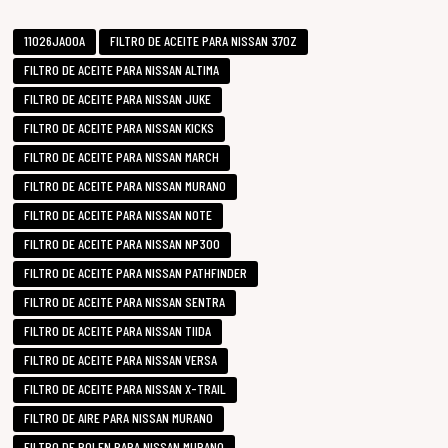
11026JA00A
FILTRO DE ACEITE PARA NISSAN 370Z
FILTRO DE ACEITE PARA NISSAN ALTIMA
FILTRO DE ACEITE PARA NISSAN JUKE
FILTRO DE ACEITE PARA NISSAN KICKS
FILTRO DE ACEITE PARA NISSAN MARCH
FILTRO DE ACEITE PARA NISSAN MURANO
FILTRO DE ACEITE PARA NISSAN NOTE
FILTRO DE ACEITE PARA NISSAN NP300
FILTRO DE ACEITE PARA NISSAN PATHFINDER
FILTRO DE ACEITE PARA NISSAN SENTRA
FILTRO DE ACEITE PARA NISSAN TIIDA
FILTRO DE ACEITE PARA NISSAN VERSA
FILTRO DE ACEITE PARA NISSAN X-TRAIL
FILTRO DE AIRE PARA NISSAN MURANO
FILTRO DE POLEN PARA NISSAN MURANO