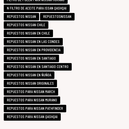
N FILTRO DE ACEITE PARA ISSAN QASHQAI
REPUESTOS NISSAN
REPUESTOSNISSAN
REPUESTOS NISSAN CHILE
REPUESTOS NISSAN EN CHILE
REPUESTOS NISSAN EN LAS CONDES
REPUESTOS NISSAN EN PROVIDENCIA
REPUESTOS NISSAN EN SANTIAGO
REPUESTOS NISSAN EN SANTIAGO CENTRO
REPUESTOS NISSAN EN ÑUÑOA
REPUESTOS NISSAN ORIGINALES
REPUESTOS PARA NISSAN MARCH
REPUESTOS PARA NISSAN MURANO
REPUESTOS PARA NISSAN PATHFINDER
REPUESTOS PARA NISSAN QASHQAI