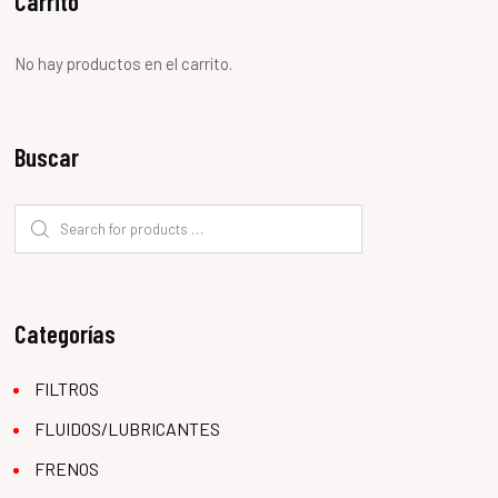
Carrito
No hay productos en el carrito.
Buscar
Categorías
FILTROS
FLUIDOS/LUBRICANTES
FRENOS