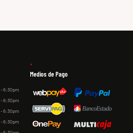
Medios de Pago
 - 6:30pm
 - 6:30pm
 - 6:30pm
 - 6:30pm
 - 6:30pm