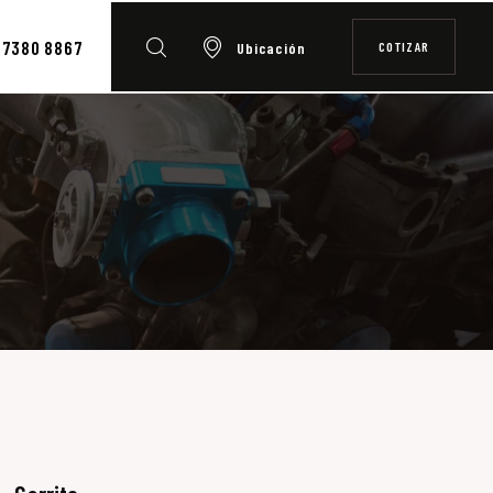
7380 8867
COTIZAR
Ubicación