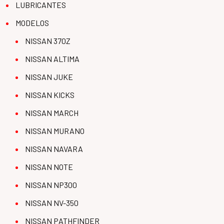
LUBRICANTES
MODELOS
NISSAN 370Z
NISSAN ALTIMA
NISSAN JUKE
NISSAN KICKS
NISSAN MARCH
NISSAN MURANO
NISSAN NAVARA
NISSAN NOTE
NISSAN NP300
NISSAN NV-350
NISSAN PATHFINDER