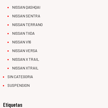
NISSAN QASHQAI
NISSAN SENTRA
NISSAN TERRANO
NISSAN TIIDA
NISSAN V16
NISSAN VERSA
NISSAN X TRAIL
NISSAN XTRAIL
SIN CATEGORIA
SUSPENSION
Etiquetas