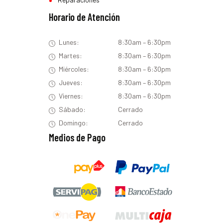
Horario de Atención
Lunes:
8:30am – 6:30pm
Martes:
8:30am – 6:30pm
Miércoles:
8:30am – 6:30pm
Jueves:
8:30am – 6:30pm
Viernes:
8:30am – 6:30pm
Sábado:
Cerrado
Domingo:
Cerrado
Medios de Pago