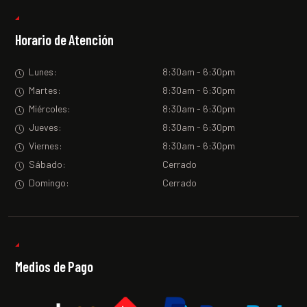
Horario de Atención
Lunes:
8:30am - 6:30pm
Martes:
8:30am - 6:30pm
Miércoles:
8:30am - 6:30pm
Jueves:
8:30am - 6:30pm
Viernes:
8:30am - 6:30pm
Sábado:
Cerrado
Domingo:
Cerrado
Medios de Pago