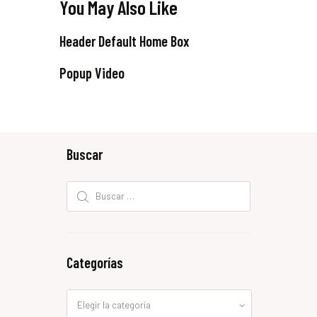
You May Also Like
Header Default Home Box
Popup Video
Buscar
Buscar:
Categorías
Categorías