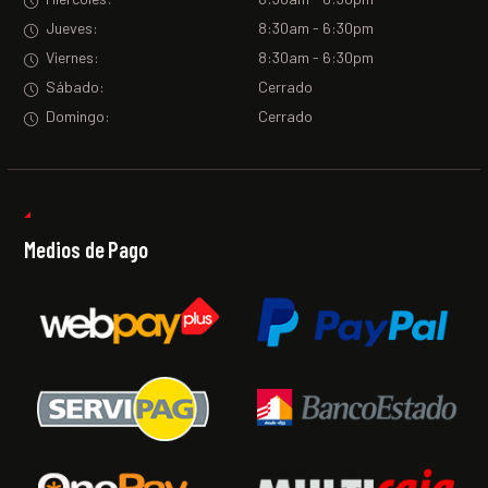
Jueves:
8:30am - 6:30pm
Viernes:
8:30am - 6:30pm
Sábado:
Cerrado
Domingo:
Cerrado
Medios de Pago