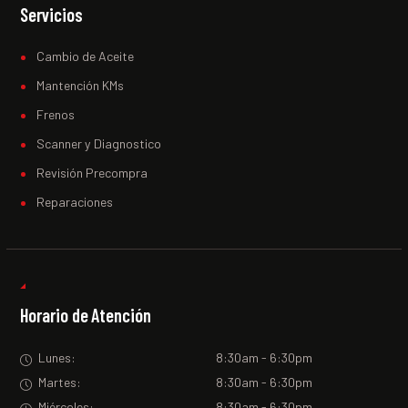
Servicios
Cambio de Aceite
Mantención KMs
Frenos
Scanner y Diagnostico
Revisión Precompra
Reparaciones
Horario de Atención
Lunes:
8:30am - 6:30pm
Martes:
8:30am - 6:30pm
Miércoles:
8:30am - 6:30pm