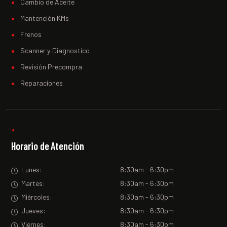
Cambio de Aceite
Mantención KMs
Frenos
Scanner y Diagnostico
Revisión Precompra
Reparaciones
Horario de Atención
Lunes:
8:30am - 6:30pm
Martes:
8:30am - 6:30pm
Miércoles:
8:30am - 6:30pm
Jueves:
8:30am - 6:30pm
Viernes:
8:30am - 6:30pm