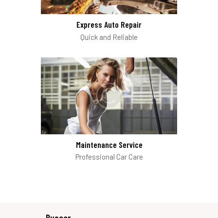
Express Auto Repair
Quick and Reliable
Maintenance Service
Professional Car Care