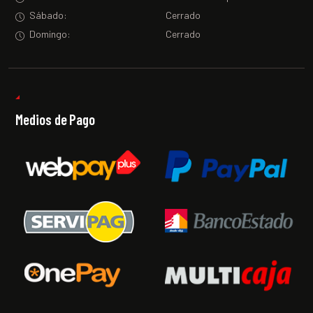
Sábado:
Cerrado
Domingo:
Cerrado
Medios de Pago