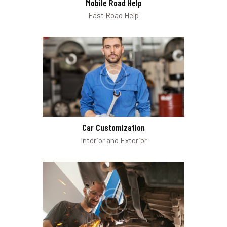
Mobile Road Help
Fast Road Help
Car Customization
Interior and Exterior