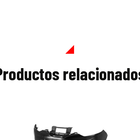
Productos relacionado