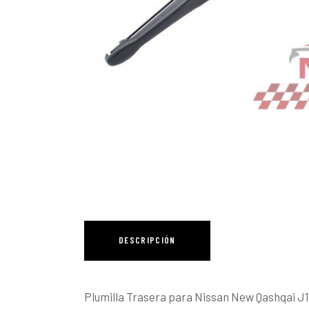
DESCRIPCIÓN
Plumilla Trasera para Nissan New Qashqai J11