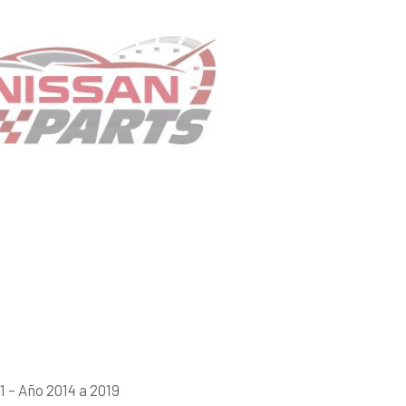
 – Año 2014 a 2019