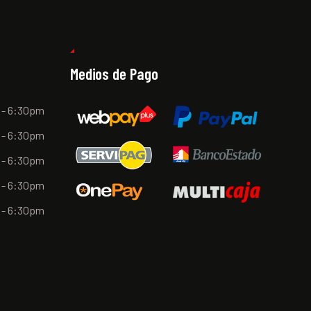
Medios de Pago
 - 6:30pm
 - 6:30pm
 - 6:30pm
 - 6:30pm
 - 6:30pm