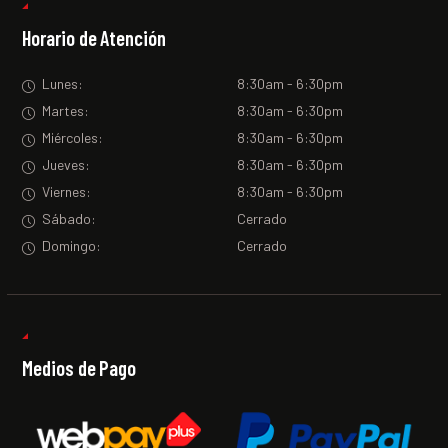
Horario de Atención
Lunes:
8:30am - 6:30pm
Martes:
8:30am - 6:30pm
Miércoles:
8:30am - 6:30pm
Jueves:
8:30am - 6:30pm
Viernes:
8:30am - 6:30pm
Sábado:
Cerrado
Domingo:
Cerrado
Medios de Pago