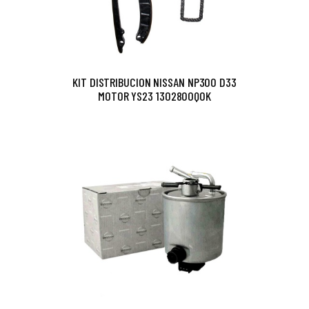
KIT DISTRIBUCION NISSAN NP300 D33
MOTOR YS23 1302800Q0K