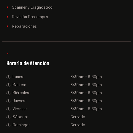
Scanner y Diagnostico
Revisión Precompra
Reparaciones
Horario de Atención
Lunes:
8:30am - 6:30pm
Martes:
8:30am - 6:30pm
Miércoles:
8:30am - 6:30pm
Jueves:
8:30am - 6:30pm
Viernes:
8:30am - 6:30pm
Sábado:
Cerrado
Domingo:
Cerrado