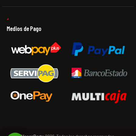
Medios de Pago