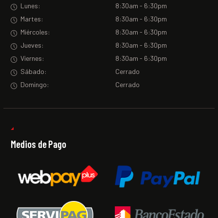
Lunes:
8:30am - 6:30pm
Martes:
8:30am - 6:30pm
Miércoles:
8:30am - 6:30pm
Jueves:
8:30am - 6:30pm
Viernes:
8:30am - 6:30pm
Sábado:
Cerrado
Domingo:
Cerrado
Medios de Pago