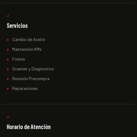
Servicios
Cambio de Aceite
Mantención KMs
Frenos
Scanner y Diagnostico
Revisión Precompra
Reparaciones
Horario de Atención