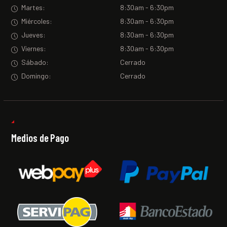
Martes:
8:30am - 6:30pm
Miércoles:
8:30am - 6:30pm
Jueves:
8:30am - 6:30pm
Viernes:
8:30am - 6:30pm
Sábado:
Cerrado
Domingo:
Cerrado
Medios de Pago