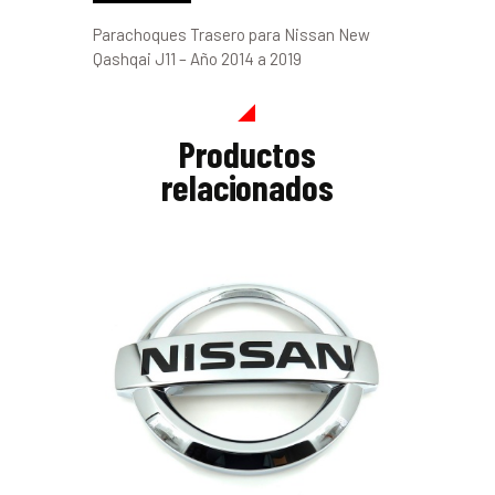
Parachoques Trasero para Nissan New
Qashqai J11 – Año 2014 a 2019
Productos
relacionados