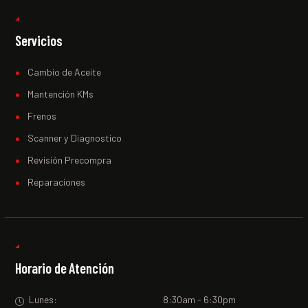
Servicios
Cambio de Aceite
Mantención KMs
Frenos
Scanner y Diagnostico
Revisión Precompra
Reparaciones
Horario de Atención
Lunes:
8:30am - 6:30pm