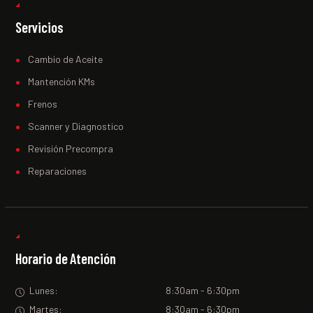
Servicios
Cambio de Aceite
Mantención KMs
Frenos
Scanner y Diagnostico
Revisión Precompra
Reparaciones
Horario de Atención
Lunes:
8:30am - 6:30pm
Martes:
8:30am - 6:30pm