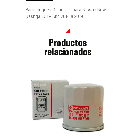
Parachoques Delantero para Nissan New
Qashqai J11 – Año 2014 a 2019
Productos
relacionados