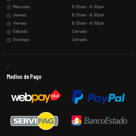
Miércoles:
8:30am - 6:30pm
Jueves:
8:30am - 6:30pm
Viernes:
8:30am - 6:30pm
Sábado:
Cerrado
Domingo:
Cerrado
Medios de Pago