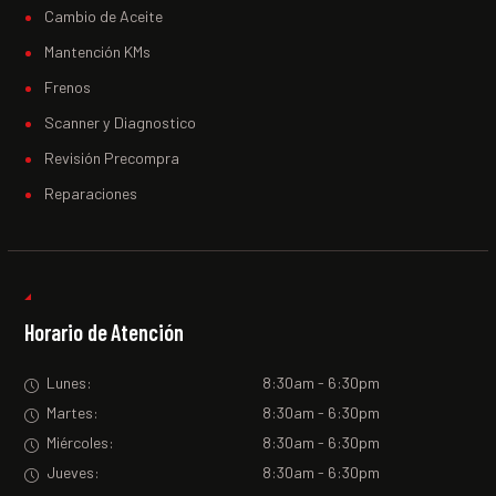
Cambio de Aceite
Mantención KMs
Frenos
Scanner y Diagnostico
Revisión Precompra
Reparaciones
Horario de Atención
Lunes:
8:30am - 6:30pm
Martes:
8:30am - 6:30pm
Miércoles:
8:30am - 6:30pm
Jueves:
8:30am - 6:30pm