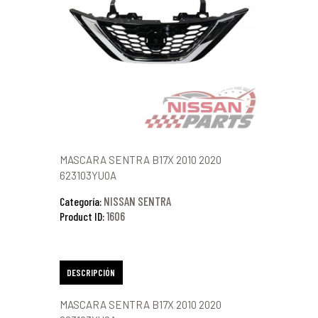
MASCARA SENTRA B17X 2010 2020
623103YU0A
NISSAN SENTRA
Categoría:
1606
Product ID:
DESCRIPCIÓN
MASCARA SENTRA B17X 2010 2020