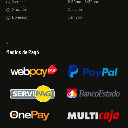
Viernes:
8:30am - 6:30pm
Sábado:
Cerrado
Domingo:
Cerrado
Medios de Pago