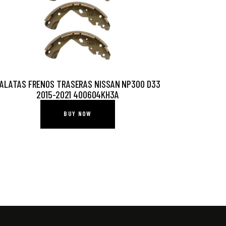
ALATAS FRENOS TRASERAS NISSAN NP300 D33
2015-2021 400604KH3A
BUY NOW