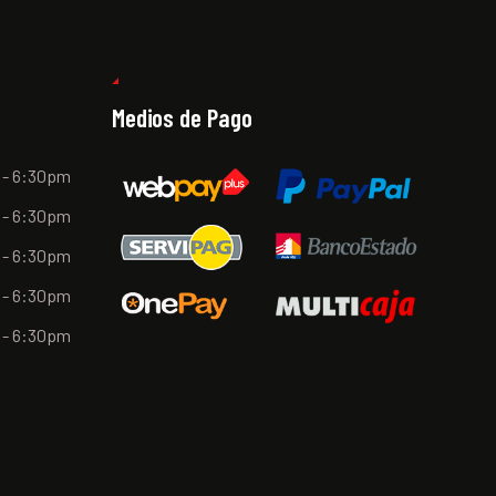
Medios de Pago
 - 6:30pm
 - 6:30pm
 - 6:30pm
 - 6:30pm
 - 6:30pm