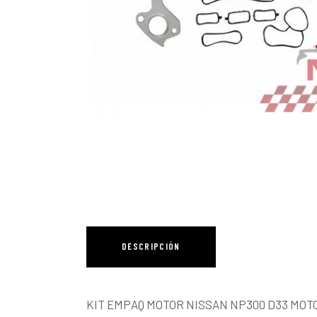
DESCRIPCIÓN
KIT EMPAQ MOTOR NISSAN NP300 D33 MOTO