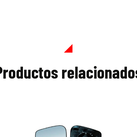
Productos relacionado