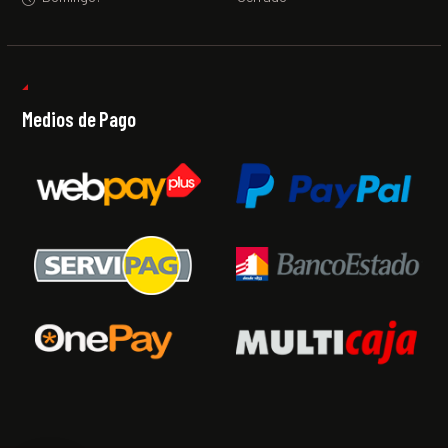
Medios de Pago