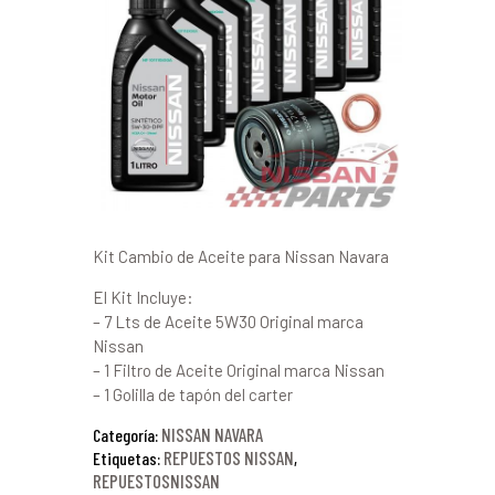
Kit Cambio de Aceite para Nissan Navara
El Kit Incluye:
– 7 Lts de Aceite 5W30 Original marca
Nissan
– 1 Filtro de Aceite Original marca Nissan
– 1 Golilla de tapón del carter
NISSAN NAVARA
Categoría:
REPUESTOS NISSAN
Etiquetas:
,
REPUESTOSNISSAN