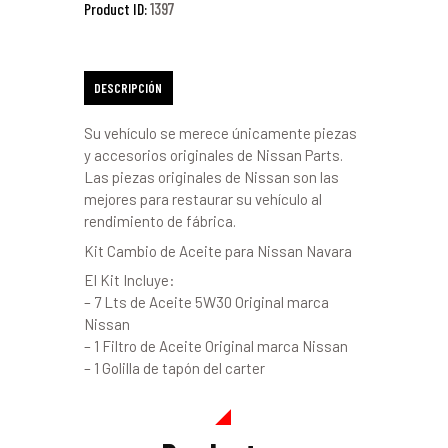
1397
Product ID:
DESCRIPCIÓN
Su vehículo se merece únicamente piezas
y accesorios originales de Nissan Parts.
Las piezas originales de Nissan son las
mejores para restaurar su vehículo al
rendimiento de fábrica.
Kit Cambio de Aceite para Nissan Navara
El Kit Incluye:
– 7 Lts de Aceite 5W30 Original marca
Nissan
– 1 Filtro de Aceite Original marca Nissan
– 1 Golilla de tapón del carter