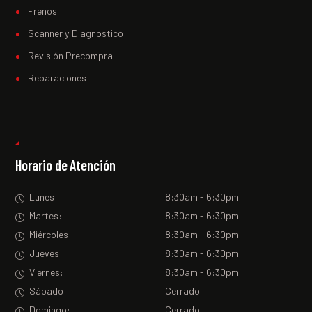
Frenos
Scanner y Diagnostico
Revisión Precompra
Reparaciones
Horario de Atención
Lunes:
8:30am - 6:30pm
Martes:
8:30am - 6:30pm
Miércoles:
8:30am - 6:30pm
Jueves:
8:30am - 6:30pm
Viernes:
8:30am - 6:30pm
Sábado:
Cerrado
Domingo:
Cerrado