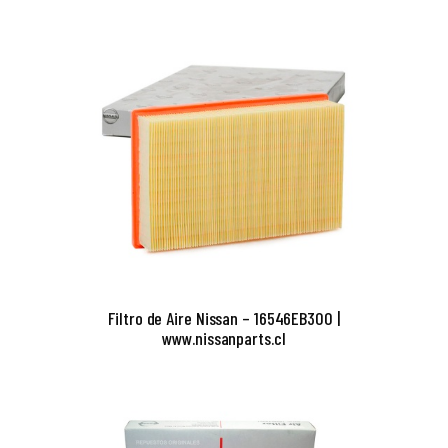
Filtro de Aire Nissan – 16546EB300 |
www.nissanparts.cl