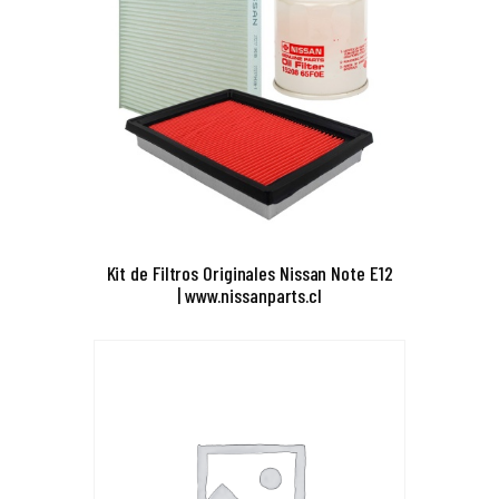
Kit de Filtros Originales Nissan Note E12
| www.nissanparts.cl