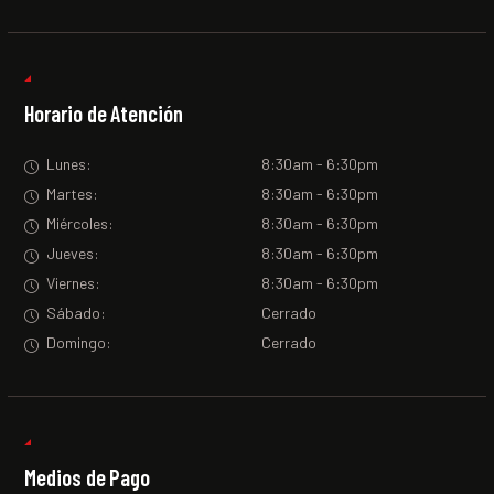
Horario de Atención
Lunes:
8:30am - 6:30pm
Martes:
8:30am - 6:30pm
Miércoles:
8:30am - 6:30pm
Jueves:
8:30am - 6:30pm
Viernes:
8:30am - 6:30pm
Sábado:
Cerrado
Domingo:
Cerrado
Medios de Pago