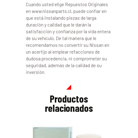
Cuando usted elige Repuestos Originales
en www.nissanparts.cl, puede confiar en
que está instalando piezas de larga
duración y calidad que le darán la
satisfacción y confianza por la vida entera
de su vehículo. De tal manera que le
recomendamos no convertir su Nissan en
un acertijo al emplear refacciones de
dudosa procedencia, ni comprometer su
seguridad, además de la calidad de su
inversión.
Productos
relacionados