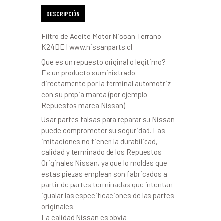
DESCRIPCIÓN
Filtro de Aceite Motor Nissan Terrano
K24DE | www.nissanparts.cl
Que es un repuesto original o legitimo?
Es un producto suministrado
directamente por la terminal automotriz
con su propia marca (por ejemplo
Repuestos marca Nissan)
Usar partes falsas para reparar su Nissan
puede comprometer su seguridad. Las
imitaciones no tienen la durabilidad,
calidad y terminado de los Repuestos
Originales Nissan, ya que lo moldes que
estas piezas emplean son fabricados a
partir de partes terminadas que intentan
igualar las especificaciones de las partes
originales.
La calidad Nissan es obvia